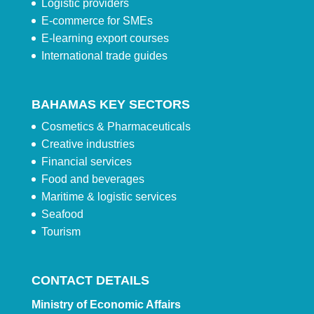
Logistic providers
E-commerce for SMEs
E-learning export courses
International trade guides
BAHAMAS KEY SECTORS
Cosmetics & Pharmaceuticals
Creative industries
Financial services
Food and beverages
Maritime & logistic services
Seafood
Tourism
CONTACT DETAILS
Ministry of Economic Affairs