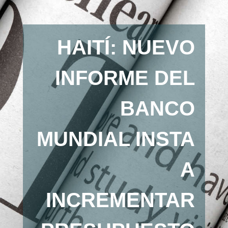
HAITÍ: NUEVO
INFORME DEL
BANCO
MUNDIAL INSTA
A
INCREMENTAR