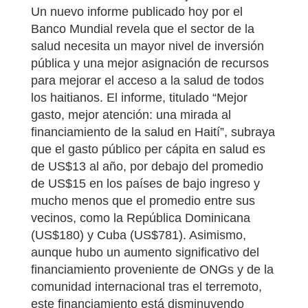
Un nuevo informe publicado hoy por el
Banco Mundial revela que el sector de la
salud necesita un mayor nivel de inversión
pública y una mejor asignación de recursos
para mejorar el acceso a la salud de todos
los haitianos. El informe, titulado “Mejor
gasto, mejor atención: una mirada al
financiamiento de la salud en Haití”, subraya
que el gasto público per cápita en salud es
de US$13 al año, por debajo del promedio
de US$15 en los países de bajo ingreso y
mucho menos que el promedio entre sus
vecinos, como la República Dominicana
(US$180) y Cuba (US$781). Asimismo,
aunque hubo un aumento significativo del
financiamiento proveniente de ONGs y de la
comunidad internacional tras el terremoto,
este financiamiento está disminuyendo