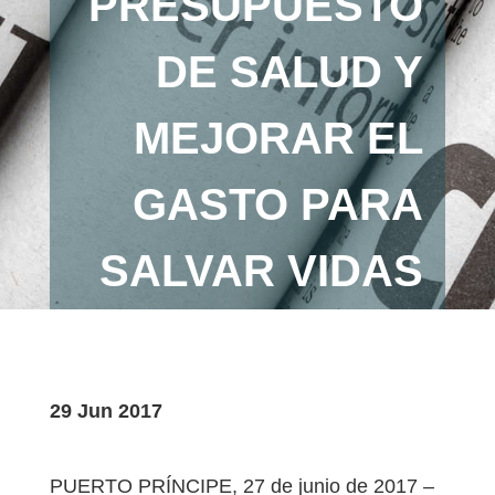
PRESUPUESTO
DE SALUD Y
MEJORAR EL
GASTO PARA
SALVAR VIDAS
29 Jun 2017
PUERTO PRÍNCIPE, 27 de junio de 2017 –