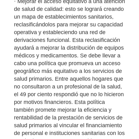
· Mejorar el acceso equitativo a una atención
de salud de calidad: esto se logrará creando
un mapa de establecimientos sanitarios,
reclasificándolos para mejorar su capacidad
operativa y estableciendo una red de
derivaciones funcional. Esta reclasificación
ayudará a mejorar la distribución de equipos
médicos y medicamentos. Se debe llevar a
cabo una política que promueva un acceso
geográfico más equitativo a los servicios de
salud primarios. Entre aquellos hogares que
no consultaron a un profesional de la salud,
el 49 por ciento respondió que no lo hicieron
por motivos financieros. Esta política
también promete mejorar la eficiencia y
rentabilidad de la prestación de servicios de
salud primarios al vincular el financiamiento
de personal e instituciones sanitarias con los