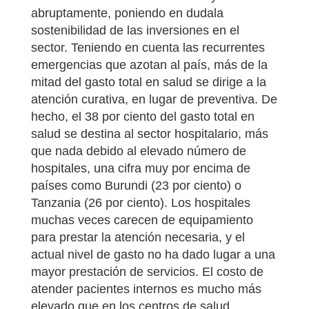
abruptamente, poniendo en dudala
sostenibilidad de las inversiones en el
sector. Teniendo en cuenta las recurrentes
emergencias que azotan al país, más de la
mitad del gasto total en salud se dirige a la
atención curativa, en lugar de preventiva. De
hecho, el 38 por ciento del gasto total en
salud se destina al sector hospitalario, más
que nada debido al elevado número de
hospitales, una cifra muy por encima de
países como Burundi (23 por ciento) o
Tanzania (26 por ciento). Los hospitales
muchas veces carecen de equipamiento
para prestar la atención necesaria, y el
actual nivel de gasto no ha dado lugar a una
mayor prestación de servicios. El costo de
atender pacientes internos es mucho más
elevado que en los centros de salud