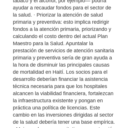
tabaco y el alcohol, por ejemplo— podría
ayudar a recaudar fondos para el sector de
la salud. · Priorizar la atención de salud
primaria y preventiva: esto implica redirigir
fondos a la atención primaria, priorizando y
calculando el costo dentro del actual Plan
Maestro para la Salud. Apuntalar la
prestación de servicios de atención sanitaria
primaria y preventiva sería de gran ayuda a
la hora de disminuir las principales causas
de mortalidad en Haití. Los socios para el
desarrollo deberían financiar la asistencia
técnica necesaria para que los hospitales
alcancen la viabilidad financiera, fortalezcan
la infraestructura existente y pongan en
práctica una política de licencias. Este
cambio en las inversiones dirigidas al sector
de la salud debería tener una base empírica.