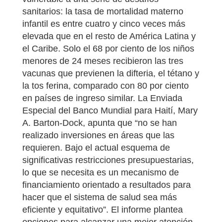
sanitarios: la tasa de mortalidad materno
infantil es entre cuatro y cinco veces más
elevada que en el resto de América Latina y
el Caribe. Solo el 68 por ciento de los niños
menores de 24 meses recibieron las tres
vacunas que previenen la difteria, el tétano y
la tos ferina, comparado con 80 por ciento
en países de ingreso similar. La Enviada
Especial del Banco Mundial para Haití, Mary
A. Barton-Dock, apunta que “no se han
realizado inversiones en áreas que las
requieren. Bajo el actual esquema de
significativas restricciones presupuestarias,
lo que se necesita es un mecanismo de
financiamiento orientado a resultados para
hacer que el sistema de salud sea más
eficiente y equitativo”. El informe plantea