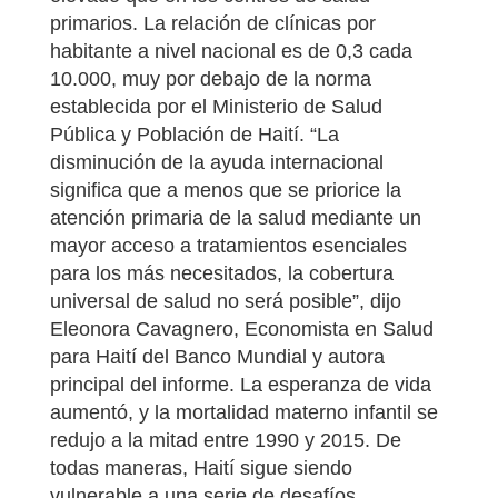
primarios. La relación de clínicas por
habitante a nivel nacional es de 0,3 cada
10.000, muy por debajo de la norma
establecida por el Ministerio de Salud
Pública y Población de Haití. “La
disminución de la ayuda internacional
significa que a menos que se priorice la
atención primaria de la salud mediante un
mayor acceso a tratamientos esenciales
para los más necesitados, la cobertura
universal de salud no será posible”, dijo
Eleonora Cavagnero, Economista en Salud
para Haití del Banco Mundial y autora
principal del informe. La esperanza de vida
aumentó, y la mortalidad materno infantil se
redujo a la mitad entre 1990 y 2015. De
todas maneras, Haití sigue siendo
vulnerable a una serie de desafíos