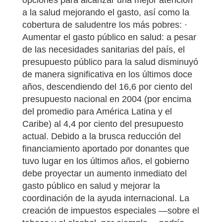
opciones para alcanzar una mejor atención
a la salud mejorando el gasto, así como la
cobertura de saludentre los más pobres: ·
Aumentar el gasto público en salud: a pesar
de las necesidades sanitarias del país, el
presupuesto público para la salud disminuyó
de manera significativa en los últimos doce
años, descendiendo del 16,6 por ciento del
presupuesto nacional en 2004 (por encima
del promedio para América Latina y el
Caribe) al 4,4 por ciento del presupuesto
actual. Debido a la brusca reducción del
financiamiento aportado por donantes que
tuvo lugar en los últimos años, el gobierno
debe proyectar un aumento inmediato del
gasto público en salud y mejorar la
coordinación de la ayuda internacional. La
creación de impuestos especiales —sobre el