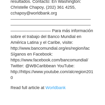
resultados. Contacto: En Washington:
Christelle Chapoy, (202) 361 4255,
cchapoy@worldbank.org
———————————————————
———————————————————
—————————– Para más información
sobre el trabajo del Banco Mundial en
América Latina y el Caribe, visite:
http://www.bancomundial.org/es/region/lac
Síganos en Facebook:
https://www.facebook.com/bancomundial/
Twitter: @WBCaribbean YouTube:
http://https://www.youtube.com/alcregion201
0
Read full article at
Worldbank