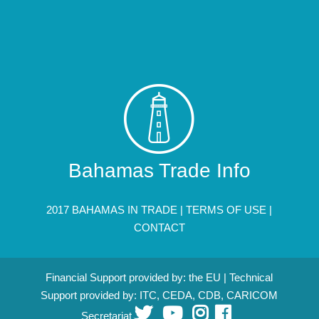
Bahamas Trade Info
2017 BAHAMAS IN TRADE |
TERMS OF USE
|
CONTACT
Financial Support provided by: the EU | Technical
Support provided by: ITC, CEDA, CDB, CARICOM
Secretariat