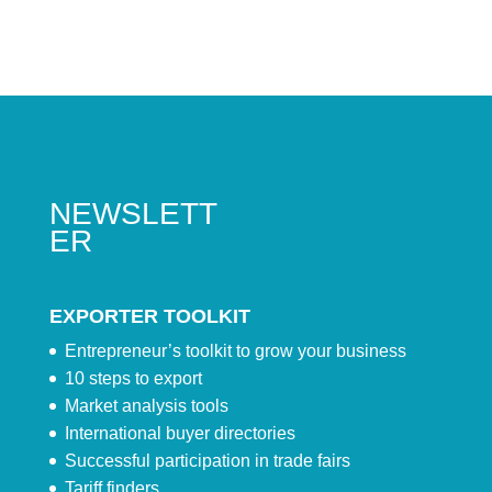
NEWSLETT
ER
EXPORTER TOOLKIT
Entrepreneur’s toolkit to grow your business
10 steps to export
Market analysis tools
International buyer directories
Successful participation in trade fairs
Tariff finders