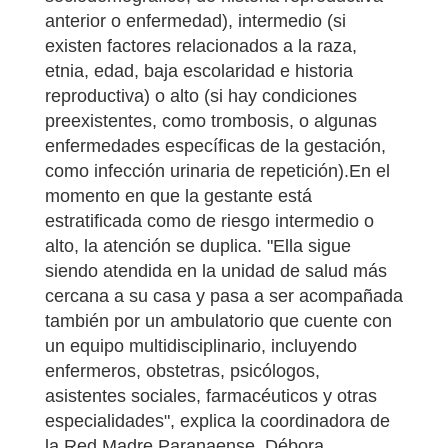
anterior o enfermedad), intermedio (si
existen factores relacionados a la raza,
etnia, edad, baja escolaridad e historia
reproductiva) o alto (si hay condiciones
preexistentes, como trombosis, o algunas
enfermedades específicas de la gestación,
como infección urinaria de repetición).En el
momento en que la gestante está
estratificada como de riesgo intermedio o
alto, la atención se duplica. "Ella sigue
siendo atendida en la unidad de salud más
cercana a su casa y pasa a ser acompañada
también por un ambulatorio que cuente con
un equipo multidisciplinario, incluyendo
enfermeros, obstetras, psicólogos,
asistentes sociales, farmacéuticos y otras
especialidades", explica la coordinadora de
la Red Madre Paranaense, Débora