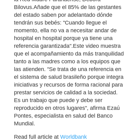
Bilovus.Añade que el 85% de las gestantes
del estado saben por adelantado dónde
tendrán sus bebés: "Cuando llegue el
momento, ella no va a necesitar andar de
hospital en hospital porque ya tiene una
referencia garantizada".Este video muestra
que el acompañamiento da más tranquilidad
tanto a las madres como a los equipos que
las atienden. "Se trata de una referencia en
el sistema de salud brasileño porque integra
iniciativas y recursos de forma racional para
prestar servicios de calidad a la sociedad.
Es un trabajo que puede y debe ser
reproducido en otros lugares", afirma Ezaú
Pontes, especialista en salud del Banco
Mundial.
Read full article at
Worldbank