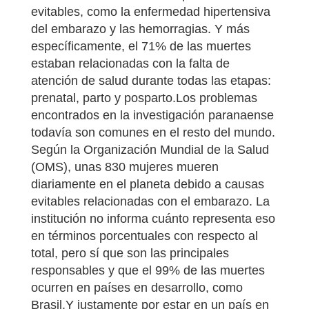
evitables, como la enfermedad hipertensiva
del embarazo y las hemorragias. Y más
específicamente, el 71% de las muertes
estaban relacionadas con la falta de
atención de salud durante todas las etapas:
prenatal, parto y posparto.Los problemas
encontrados en la investigación paranaense
todavía son comunes en el resto del mundo.
Según la Organización Mundial de la Salud
(OMS), unas 830 mujeres mueren
diariamente en el planeta debido a causas
evitables relacionadas con el embarazo. La
institución no informa cuánto representa eso
en términos porcentuales con respecto al
total, pero sí que son las principales
responsables y que el 99% de las muertes
ocurren en países en desarrollo, como
Brasil.Y justamente por estar en un país en