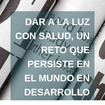
DAR A LA LUZ
CON SALUD, UN
RETO QUE
PERSISTE EN
EL MUNDO EN
DESARROLLO