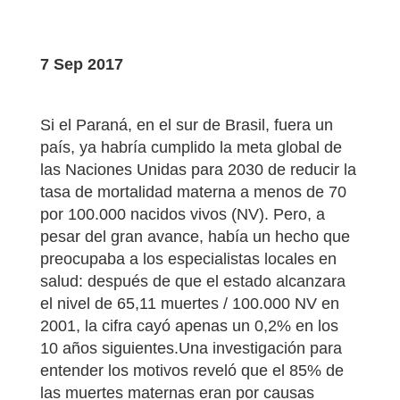
7 Sep 2017
Si el Paraná, en el sur de Brasil, fuera un
país, ya habría cumplido la meta global de
las Naciones Unidas para 2030 de reducir la
tasa de mortalidad materna a menos de 70
por 100.000 nacidos vivos (NV). Pero, a
pesar del gran avance, había un hecho que
preocupaba a los especialistas locales en
salud: después de que el estado alcanzara
el nivel de 65,11 muertes / 100.000 NV en
2001, la cifra cayó apenas un 0,2% en los
10 años siguientes.Una investigación para
entender los motivos reveló que el 85% de
las muertes maternas eran por causas