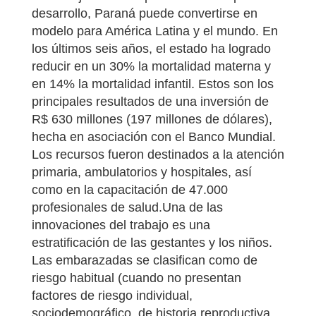
desarrollo, Paraná puede convertirse en
modelo para América Latina y el mundo. En
los últimos seis años, el estado ha logrado
reducir en un 30% la mortalidad materna y
en 14% la mortalidad infantil. Estos son los
principales resultados de una inversión de
R$ 630 millones (197 millones de dólares),
hecha en asociación con el Banco Mundial.
Los recursos fueron destinados a la atención
primaria, ambulatorios y hospitales, así
como en la capacitación de 47.000
profesionales de salud.Una de las
innovaciones del trabajo es una
estratificación de las gestantes y los niños.
Las embarazadas se clasifican como de
riesgo habitual (cuando no presentan
factores de riesgo individual,
sociodemográfico, de historia reproductiva