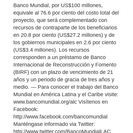
Banco Mundial, por US$100 millones,
equivale al 76.6 por ciento del costo total del
proyecto, que será complementado con
recursos de contraparte de los beneficiarios
en 20.8 por ciento (US$27.2 millones) y de
los gobiernos municipales en 2.6 por ciento
(US$3.4 millones). Los recursos
corresponden a un préstamo de Banco
Internacional de Reconstrucción y Fomento
(BIRF) con un plazo de vencimiento de 21
años y un periodo de gracia de tres años y
medio. — Para conocer el trabajo del Banco
Mundial en América Latina y el Caribe visite:
www.bancomundial.org/alc Visítenos en
Facebook:
http://www.facebook.com/bancomundial
Manténgase informado via Twitter:
http://www.twitter.com/BancoMundialLAC