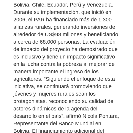
Bolivia, Chile, Ecuador, Perú y Venezuela.
Durante su implementación, que inició en
2006, el PAR ha financiado más de 1.300
alianzas rurales, generando inversiones de
alrededor de US$98 millones y beneficiando
a cerca de 68.000 personas. La evaluación
de impacto del proyecto ha demostrado que
es inclusivo y tiene un impacto significativo
en la lucha contra la pobreza al mejorar de
manera importante el ingreso de los
agricultores. “Siguiendo el enfoque de esta
iniciativa, se continuará promoviendo que
jóvenes y mujeres rurales sean los
protagonistas, reconociendo su calidad de
actores dinámicos de la agenda del
desarrollo en el país”, afirmó Nicola Pontara,
Representante del Banco Mundial en
Bolivia. El financiamiento adicional del