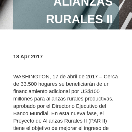
ALIANZAS
RURALES II
18 Apr 2017
WASHINGTON, 17 de abril de 2017 – Cerca
de 33.500 hogares se beneficiarán de un
financiamiento adicional por US$100
millones para alianzas rurales productivas,
aprobado por el Directorio Ejecutivo del
Banco Mundial. En esta nueva fase, el
Proyecto de Alianzas Rurales II (PAR II)
tiene el objetivo de mejorar el ingreso de