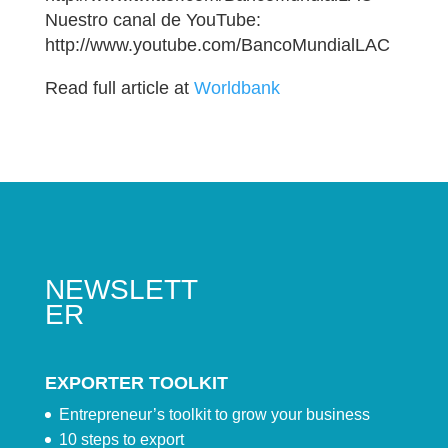
Nuestro canal de YouTube:
http://www.youtube.com/BancoMundialLAC
Read full article at
Worldbank
NEWSLETT
ER
EXPORTER TOOLKIT
Entrepreneur’s toolkit to grow your business
10 steps to export