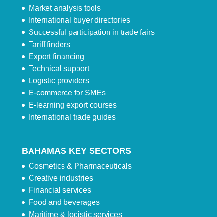
Market analysis tools
International buyer directories
Successful participation in trade fairs
Tariff finders
Export financing
Technical support
Logistic providers
E-commerce for SMEs
E-learning export courses
International trade guides
BAHAMAS KEY SECTORS
Cosmetics & Pharmaceuticals
Creative industries
Financial services
Food and beverages
Maritime & logistic services