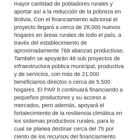
mayor cantidad de pobladores rurales y
aportar así a la reducción de la pobreza en
Bolivia. Con el financiamiento adicional el
proyecto llegará a cerca de 28.000 nuevos
hogares en áreas rurales de todo el país, a
través del establecimiento de
aproximadamente 768 alianzas productivas.
También se apoyarán 48 sub proyectos de
infraestructura pública municipal, productiva
y de servicios, con más de 21.000
beneficiarios directos o cerca de 5.500
hogares. El PAR II continuará financiando a
pequeños productores y su acceso a
mercados, pero además, apoyará el
fortalecimiento de la resiliencia climática en
los sistemas productivos rurales, para lo
cual se planea destinar cerca del 75 por
ciento de los recursos del financiamiento