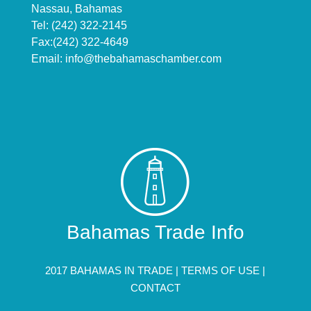
Nassau, Bahamas
Tel: (242) 322-2145
Fax:(242) 322-4649
Email:
info@thebahamaschamber.com
Bahamas Trade Info
2017 BAHAMAS IN TRADE |
TERMS OF USE
|
CONTACT