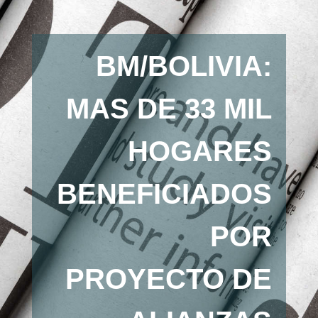
BM/BOLIVIA:
MAS DE 33 MIL
HOGARES
BENEFICIADOS
POR
PROYECTO DE