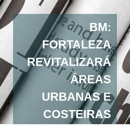
BM:
FORTALEZA
REVITALIZARÁ
ÁREAS
URBANAS E
COSTEIRAS