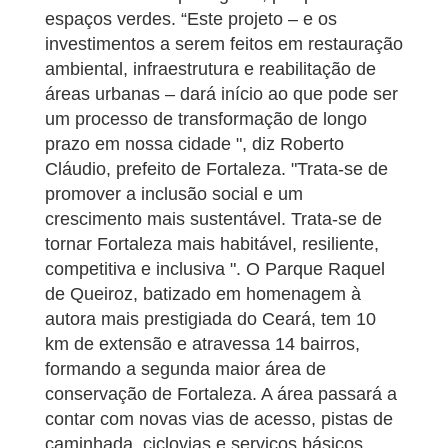
espaços verdes. “Este projeto – e os
investimentos a serem feitos em restauração
ambiental, infraestrutura e reabilitação de
áreas urbanas – dará início ao que pode ser
um processo de transformação de longo
prazo em nossa cidade ", diz Roberto
Cláudio, prefeito de Fortaleza. "Trata-se de
promover a inclusão social e um
crescimento mais sustentável. Trata-se de
tornar Fortaleza mais habitável, resiliente,
competitiva e inclusiva ". O Parque Raquel
de Queiroz, batizado em homenagem à
autora mais prestigiada do Ceará, tem 10
km de extensão e atravessa 14 bairros,
formando a segunda maior área de
conservação de Fortaleza. A área passará a
contar com novas vias de acesso, pistas de
caminhada, ciclovias e serviços básicos