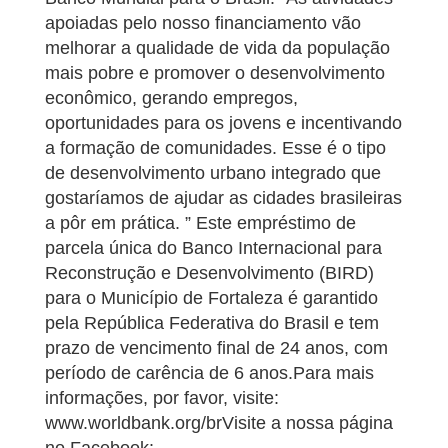
apoiadas pelo nosso financiamento vão
melhorar a qualidade de vida da população
mais pobre e promover o desenvolvimento
econômico, gerando empregos,
oportunidades para os jovens e incentivando
a formação de comunidades. Esse é o tipo
de desenvolvimento urbano integrado que
gostaríamos de ajudar as cidades brasileiras
a pôr em prática. ” Este empréstimo de
parcela única do Banco Internacional para
Reconstrução e Desenvolvimento (BIRD)
para o Município de Fortaleza é garantido
pela República Federativa do Brasil e tem
prazo de vencimento final de 24 anos, com
período de carência de 6 anos.Para mais
informações, por favor, visite:
www.worldbank.org/brVisite a nossa página