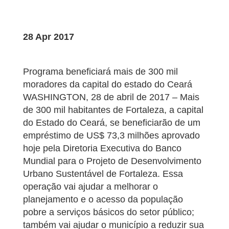
28 Apr 2017
Programa beneficiará mais de 300 mil
moradores da capital do estado do Ceará
WASHINGTON, 28 de abril de 2017 – Mais
de 300 mil habitantes de Fortaleza, a capital
do Estado do Ceará, se beneficiarão de um
empréstimo de US$ 73,3 milhões aprovado
hoje pela Diretoria Executiva do Banco
Mundial para o Projeto de Desenvolvimento
Urbano Sustentável de Fortaleza. Essa
operação vai ajudar a melhorar o
planejamento e o acesso da população
pobre a serviços básicos do setor público;
também vai ajudar o município a reduzir sua