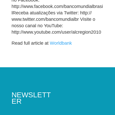
no Facebook:
http://www.facebook.com/bancomundialbrasi
lReceba atualizações via Twitter: http://
www.twitter.com/bancomundialbr Visite o
nosso canal no YouTube:
http://www.youtube.com/user/alcregion2010
Read full article at
Worldbank
NEWSLETT
ER