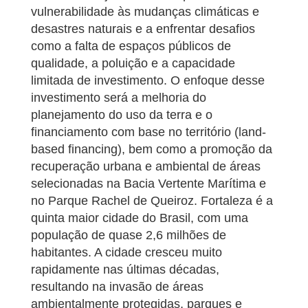
vulnerabilidade às mudanças climáticas e
desastres naturais e a enfrentar desafios
como a falta de espaços públicos de
qualidade, a poluição e a capacidade
limitada de investimento. O enfoque desse
investimento será a melhoria do
planejamento do uso da terra e o
financiamento com base no território (land-
based financing), bem como a promoção da
recuperação urbana e ambiental de áreas
selecionadas na Bacia Vertente Marítima e
no Parque Rachel de Queiroz. Fortaleza é a
quinta maior cidade do Brasil, com uma
população de quase 2,6 milhões de
habitantes. A cidade cresceu muito
rapidamente nas últimas décadas,
resultando na invasão de áreas
ambientalmente protegidas, parques e