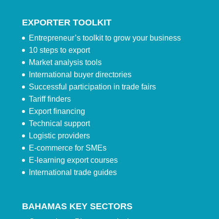
EXPORTER TOOLKIT
Entrepreneur’s toolkit to grow your business
10 steps to export
Market analysis tools
International buyer directories
Successful participation in trade fairs
Tariff finders
Export financing
Technical support
Logistic providers
E-commerce for SMEs
E-learning export courses
International trade guides
BAHAMAS KEY SECTORS