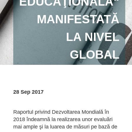
EDUCAŢIONALĂ“
MANIFESTATĂ
LA NIVEL
GLOBAL
28 Sep 2017
Raportul privind Dezvoltarea Mondială în
2018 îndeamnă la realizarea unor evaluări
mai ample şi la luarea de măsuri pe bază de