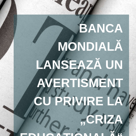
BANCA
MONDIALĂ
LANSEAZĂ UN
AVERTISMENT
CU PRIVIRE LA
„CRIZA