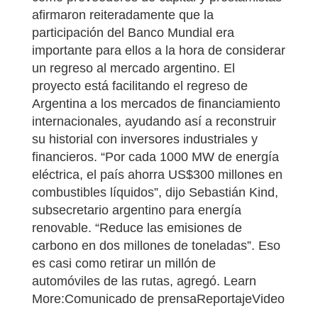
afirmaron reiteradamente que la
participación del Banco Mundial era
importante para ellos a la hora de considerar
un regreso al mercado argentino. El
proyecto está facilitando el regreso de
Argentina a los mercados de financiamiento
internacionales, ayudando así a reconstruir
su historial con inversores industriales y
financieros. “Por cada 1000 MW de energía
eléctrica, el país ahorra US$300 millones en
combustibles líquidos”, dijo Sebastián Kind,
subsecretario argentino para energía
renovable. “Reduce las emisiones de
carbono en dos millones de toneladas”. Eso
es casi como retirar un millón de
automóviles de las rutas, agregó. Learn
More:Comunicado de prensaReportajeVideo