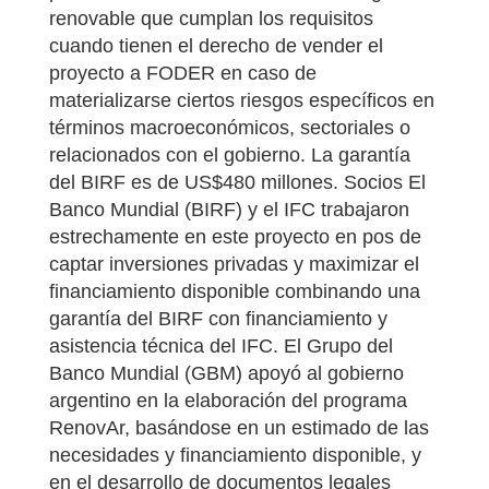
renovable que cumplan los requisitos
cuando tienen el derecho de vender el
proyecto a FODER en caso de
materializarse ciertos riesgos específicos en
términos macroeconómicos, sectoriales o
relacionados con el gobierno. La garantía
del BIRF es de US$480 millones. Socios El
Banco Mundial (BIRF) y el IFC trabajaron
estrechamente en este proyecto en pos de
captar inversiones privadas y maximizar el
financiamiento disponible combinando una
garantía del BIRF con financiamiento y
asistencia técnica del IFC. El Grupo del
Banco Mundial (GBM) apoyó al gobierno
argentino en la elaboración del programa
RenovAr, basándose en un estimado de las
necesidades y financiamiento disponible, y
en el desarrollo de documentos legales