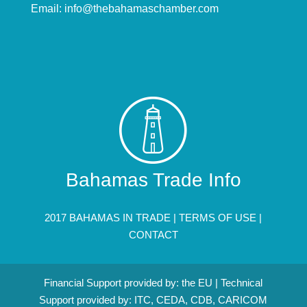
Email:
info@thebahamaschamber.com
Bahamas Trade Info
2017 BAHAMAS IN TRADE |
TERMS OF USE
|
CONTACT
Financial Support provided by: the EU | Technical
Support provided by: ITC, CEDA, CDB, CARICOM