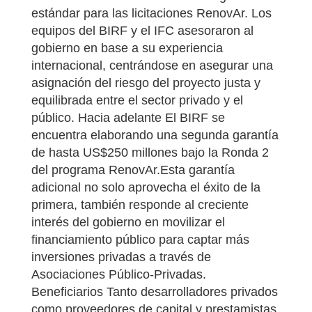
estándar para las licitaciones RenovAr. Los
equipos del BIRF y el IFC asesoraron al
gobierno en base a su experiencia
internacional, centrándose en asegurar una
asignación del riesgo del proyecto justa y
equilibrada entre el sector privado y el
público. Hacia adelante El BIRF se
encuentra elaborando una segunda garantía
de hasta US$250 millones bajo la Ronda 2
del programa RenovAr.Esta garantía
adicional no solo aprovecha el éxito de la
primera, también responde al creciente
interés del gobierno en movilizar el
financiamiento público para captar más
inversiones privadas a través de
Asociaciones Público-Privadas.
Beneficiarios Tanto desarrolladores privados
como proveedores de capital y prestamistas