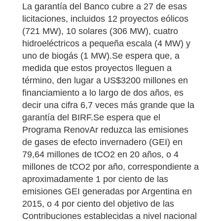
La garantía del Banco cubre a 27 de esas
licitaciones, incluidos 12 proyectos eólicos
(721 MW), 10 solares (306 MW), cuatro
hidroeléctricos a pequeña escala (4 MW) y
uno de biogás (1 MW).Se espera que, a
medida que estos proyectos lleguen a
término, den lugar a US$3200 millones en
financiamiento a lo largo de dos años, es
decir una cifra 6,7 veces más grande que la
garantía del BIRF.Se espera que el
Programa RenovAr reduzca las emisiones
de gases de efecto invernadero (GEI) en
79,64 millones de tCO2 en 20 años, o 4
millones de tCO2 por año, correspondiente a
aproximadamente 1 por ciento de las
emisiones GEI generadas por Argentina en
2015, o 4 por ciento del objetivo de las
Contribuciones establecidas a nivel nacional