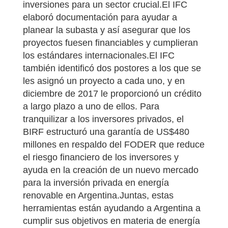
inversiones para un sector crucial.El IFC
elaboró documentación para ayudar a
planear la subasta y así asegurar que los
proyectos fuesen financiables y cumplieran
los estándares internacionales.El IFC
también identificó dos postores a los que se
les asignó un proyecto a cada uno, y en
diciembre de 2017 le proporcionó un crédito
a largo plazo a uno de ellos. Para
tranquilizar a los inversores privados, el
BIRF estructuró una garantía de US$480
millones en respaldo del FODER que reduce
el riesgo financiero de los inversores y
ayuda en la creación de un nuevo mercado
para la inversión privada en energía
renovable en Argentina.Juntas, estas
herramientas están ayudando a Argentina a
cumplir sus objetivos en materia de energía