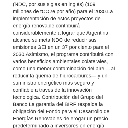
(NDC, por sus siglas en inglés) (109
millones de tCO2e por año) para el 2030.La
implementación de estos proyectos de
energía renovable contribuirá
considerablemente a lograr que Argentina
alcance su meta NDC de reducir sus
emisiones GEI en un 37 por ciento para el
2030.Asimismo, el programa contribuirá con
varios beneficios ambientales colaterales,
como una menor contaminación del aire —al
reducir la quema de hidrocarburos— y un
suministro energético más seguro y
confiable a través de la innovación
tecnológica. Contribución del Grupo del
Banco La garantía del BIRF respalda la
obligación del Fondo para el Desarrollo de
Energías Renovables de erogar un precio
predeterminado a inversores en energía