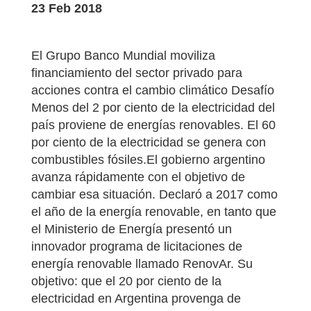
23 Feb 2018
El Grupo Banco Mundial moviliza
financiamiento del sector privado para
acciones contra el cambio climático Desafío
Menos del 2 por ciento de la electricidad del
país proviene de energías renovables. El 60
por ciento de la electricidad se genera con
combustibles fósiles.El gobierno argentino
avanza rápidamente con el objetivo de
cambiar esa situación. Declaró a 2017 como
el año de la energía renovable, en tanto que
el Ministerio de Energía presentó un
innovador programa de licitaciones de
energía renovable llamado RenovAr. Su
objetivo: que el 20 por ciento de la
electricidad en Argentina provenga de