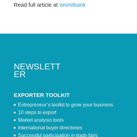
Read full article at
Worldbank
NEWSLETT
ER
EXPORTER TOOLKIT
Entrepreneur’s toolkit to grow your business
10 steps to export
Market analysis tools
International buyer directories
Successful participation in trade fairs