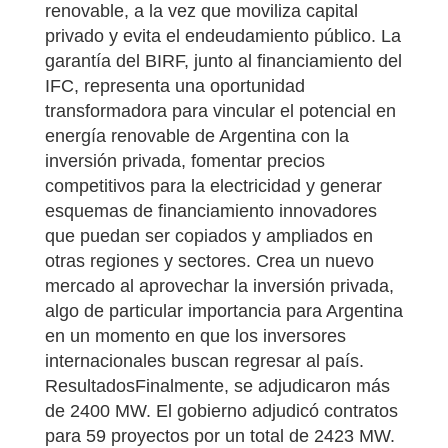
renovable, a la vez que moviliza capital
privado y evita el endeudamiento público. La
garantía del BIRF, junto al financiamiento del
IFC, representa una oportunidad
transformadora para vincular el potencial en
energía renovable de Argentina con la
inversión privada, fomentar precios
competitivos para la electricidad y generar
esquemas de financiamiento innovadores
que puedan ser copiados y ampliados en
otras regiones y sectores. Crea un nuevo
mercado al aprovechar la inversión privada,
algo de particular importancia para Argentina
en un momento en que los inversores
internacionales buscan regresar al país.
ResultadosFinalmente, se adjudicaron más
de 2400 MW. El gobierno adjudicó contratos
para 59 proyectos por un total de 2423 MW.