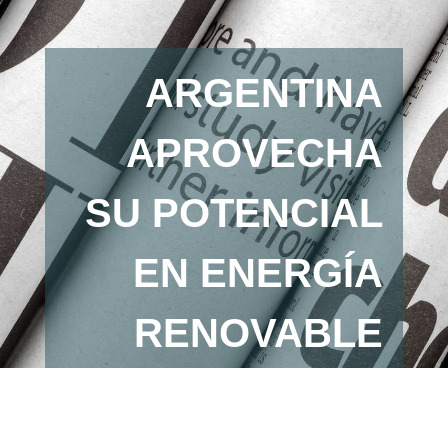
ARGENTINA
APROVECHA
SU POTENCIAL
EN ENERGÍA
RENOVABLE