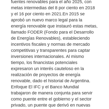
fuentes renovables para el año 2025, con
metas intermedias del 8 por ciento en 2018
y el 16 por ciento en 2021.En 2015 se
aprobó un nuevo marco legal para la
energía renovable que instauró estas metas,
llamado FODER (Fondo para el Desarrollo
de Energías Renovables), estableciendo
incentivos fiscales y normas de mercado
competitivas y transparentes para captar
inversiones internacionales. Al mismo
tiempo, los financistas potenciales
expresaron un interés cauteloso en la
realización de proyectos de energía
renovable, dado el historial de Argentina.
Enfoque El IFC y el Banco Mundial
trabajaron de manera conjunta para servir
como puente entre el gobierno y el sector
privado, un puente que derivó en nuevas